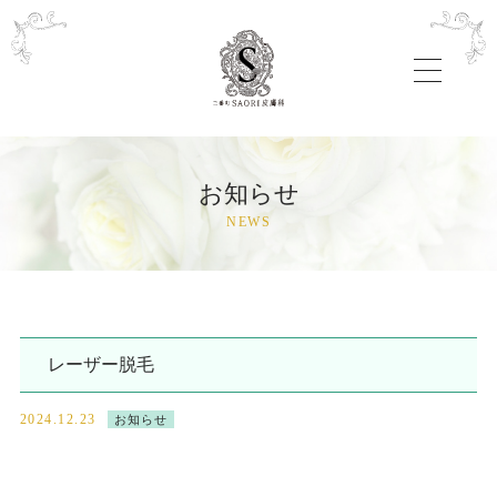
toggle
navigatio
お知らせ
NEWS
レーザー脱毛
2024.12.23
お知らせ