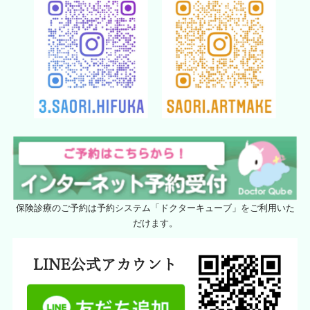
保険診療のご予約は予約システム「ドクターキューブ」をご利用いた
だけます。