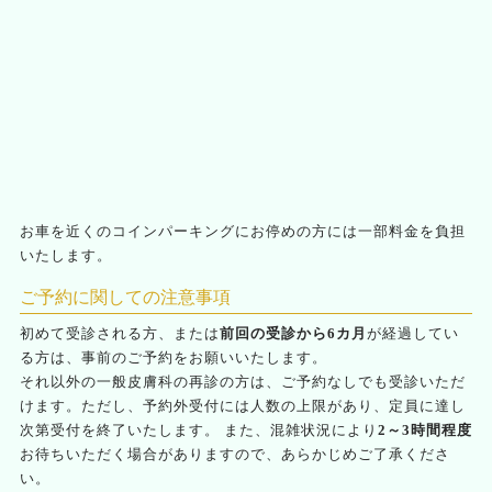
お車を近くのコインパーキングにお停めの方には一部料金を負担
いたします。
ご予約に関しての注意事項
初めて受診される方、または
前回の受診から6カ月
が経過してい
る方は、事前のご予約をお願いいたします。
それ以外の一般皮膚科の再診の方は、ご予約なしでも受診いただ
けます。ただし、予約外受付には人数の上限があり、定員に達し
次第受付を終了いたします。 また、混雑状況により
2～3時間程度
お待ちいただく場合がありますので、あらかじめご了承くださ
い。