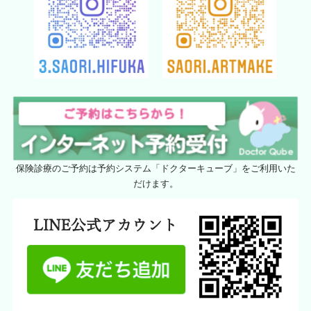
保険診療のご予約は予約システム「ドクターキューブ」をご利用いた
だけます。