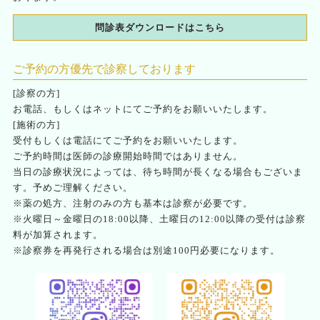
問診表ダウンロードはこちら
ご予約の方優先で診察しております
[診察の方]
お電話、もしくはネットにてご予約をお願いいたします。
[施術の方]
受付もしくは電話にてご予約をお願いいたします。
ご予約時間は医師の診療開始時間ではありません。
当日の診療状況によっては、待ち時間が長くなる場合もございま
す。予めご理解ください。
※薬の処方、注射のみの方も基本は診察が必要です。
※火曜日～金曜日の18:00以降、土曜日の12:00以降の受付は診察
料が加算されます。
※診察券を再発行される場合は別途100円必要になります。