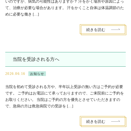
いのですが、病気の可能性はありますか？ 汗をかく場所や原因によっ
て、治療が必要な場合があります。 汗をかくこと自体は体温調節のた
めに必要な働き […]
続きを読む
当院を受診される方へ
2026.06.16
お知らせ
当院を初めて受診される方や、半年以上受診の無い方はご予約が必要
です。 ご予約はお電話にて承っておりますので、ご来院前にご予約を
お取りください。 当院はご予約の方を優先とさせていただきますの
で、急病の方は救急病院での受診を […]
続きを読む