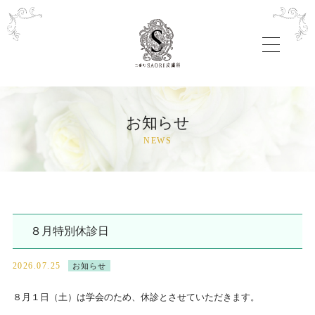
toggle
navigatio
お知らせ
NEWS
８月特別休診日
2026.07.25
お知らせ
８月１日（土）は学会のため、休診とさせていただきます。